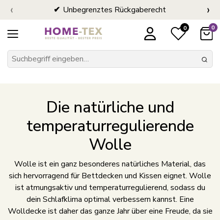
‹
›
Unbegrenztes Rückgaberecht
0
0
Die natürliche und
temperaturregulierende
Wolle
Wolle ist ein ganz besonderes natürliches Material, das
sich hervorragend für Bettdecken und Kissen eignet. Wolle
ist atmungsaktiv und temperaturregulierend, sodass du
dein Schlafklima optimal verbessern kannst. Eine
Wolldecke ist daher das ganze Jahr über eine Freude, da sie