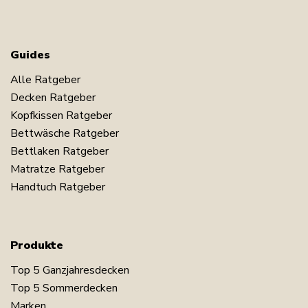
Guides
Alle Ratgeber
Decken Ratgeber
Kopfkissen Ratgeber
Bettwäsche Ratgeber
Bettlaken Ratgeber
Matratze Ratgeber
Handtuch Ratgeber
Produkte
Top 5 Ganzjahresdecken
Top 5 Sommerdecken
Marken