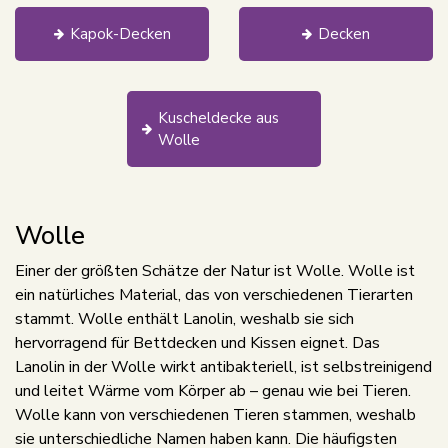
Kapok-Decken
Decken
Kuscheldecke aus
Wolle
Wolle
Einer der größten Schätze der Natur ist Wolle. Wolle ist
ein natürliches Material, das von verschiedenen Tierarten
stammt. Wolle enthält Lanolin, weshalb sie sich
hervorragend für Bettdecken und Kissen eignet. Das
Lanolin in der Wolle wirkt antibakteriell, ist selbstreinigend
und leitet Wärme vom Körper ab – genau wie bei Tieren.
Wolle kann von verschiedenen Tieren stammen, weshalb
sie unterschiedliche Namen haben kann. Die häufigsten