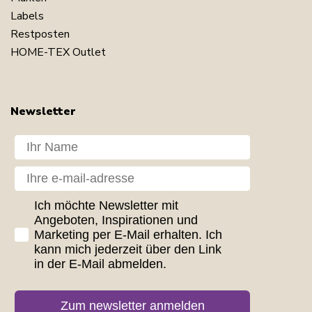
Labels
Restposten
HOME-TEX Outlet
Newsletter
Dit navn
Din e-mail
GDPR consent
Ich möchte Newsletter mit
Angeboten, Inspirationen und
Marketing per E-Mail erhalten. Ich
kann mich jederzeit über den Link
in der E-Mail abmelden.
Zum newsletter anmelden