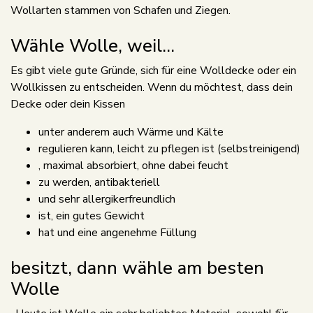
Wollarten stammen von Schafen und Ziegen.
Wähle Wolle, weil...
Es gibt viele gute Gründe, sich für eine Wolldecke oder ein
Wollkissen zu entscheiden. Wenn du möchtest, dass dein
Decke oder dein Kissen
unter anderem auch Wärme und Kälte
regulieren kann, leicht zu pflegen ist (selbstreinigend)
, maximal absorbiert, ohne dabei feucht
zu werden, antibakteriell
und sehr allergikerfreundlich
ist, ein gutes Gewicht
hat und eine angenehme Füllung
besitzt, dann wähle am besten
Wolle