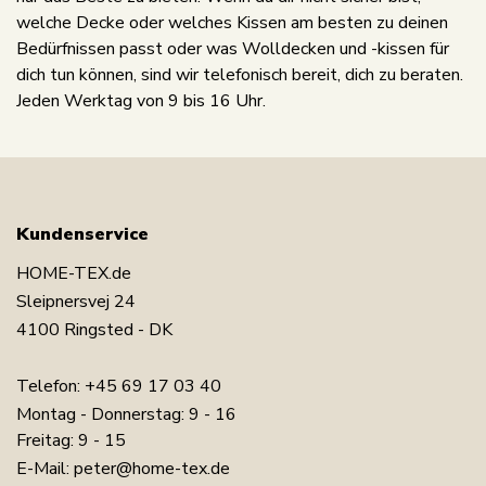
welche Decke oder welches Kissen am besten zu deinen
Bedürfnissen passt oder was Wolldecken und -kissen für
dich tun können, sind wir telefonisch bereit, dich zu beraten.
Jeden Werktag von 9 bis 16 Uhr.
Kundenservice
HOME-TEX.de
Sleipnersvej 24
4100 Ringsted - DK
Telefon:
+45 69 17 03 40
Montag - Donnerstag: 9 - 16
Freitag: 9 - 15
E-Mail:
peter@home-tex.de