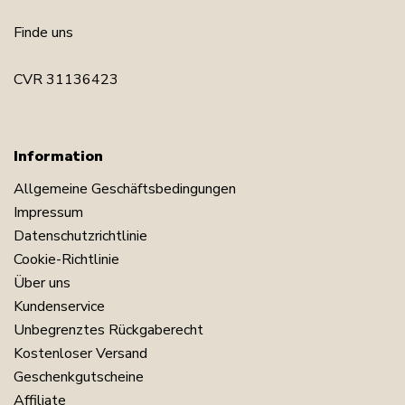
Finde uns
CVR 31136423
Information
Allgemeine Geschäftsbedingungen
Impressum
Datenschutzrichtlinie
Cookie-Richtlinie
Über uns
Kundenservice
Unbegrenztes Rückgaberecht
Kostenloser Versand
Geschenkgutscheine
Affiliate