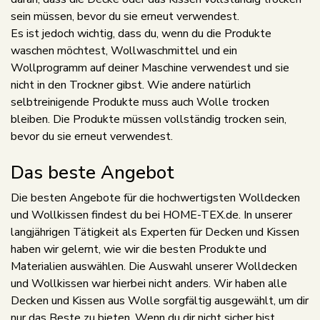
sein müssen, bevor du sie erneut verwendest.
Es ist jedoch wichtig, dass du, wenn du die Produkte
waschen möchtest, Wollwaschmittel und ein
Wollprogramm auf deiner Maschine verwendest und sie
nicht in den Trockner gibst. Wie andere natürlich
selbtreinigende Produkte muss auch Wolle trocken
bleiben. Die Produkte müssen vollständig trocken sein,
bevor du sie erneut verwendest.
Das beste Angebot
Die besten Angebote für die hochwertigsten Wolldecken
und Wollkissen findest du bei HOME-TEX.de. In unserer
langjährigen Tätigkeit als Experten für Decken und Kissen
haben wir gelernt, wie wir die besten Produkte und
Materialien auswählen. Die Auswahl unserer Wolldecken
und Wollkissen war hierbei nicht anders. Wir haben alle
Decken und Kissen aus Wolle sorgfältig ausgewählt, um dir
nur das Beste zu bieten. Wenn du dir nicht sicher bist,