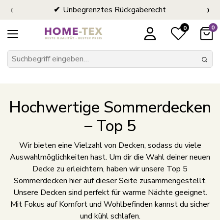
‹
›
Unbegrenztes Rückgaberecht
0
0
Hochwertige Sommerdecken
– Top 5
Wir bieten eine Vielzahl von Decken, sodass du viele
Auswahlmöglichkeiten hast. Um dir die Wahl deiner neuen
Decke zu erleichtern, haben wir unsere Top 5
Sommerdecken hier auf dieser Seite zusammengestellt.
Unsere Decken sind perfekt für warme Nächte geeignet.
Mit Fokus auf Komfort und Wohlbefinden kannst du sicher
und kühl schlafen.