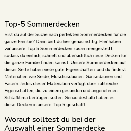
Top-5 Sommerdecken
Bist du auf der Suche nach perfekten Sommerdecken für die
ganze Familie? Dann bist du hier genau richtig. Hier haben
wir unsere Top 5 Sommerdecken zusammengestellt,
sodass du einfach, schnell und übersichtlich neue Decken für
die ganze Familie finden kannst. Unsere Sommerdecken auf
dieser Seite haben viele gute Eigenschaften, und du findest
Materialien wie Seide, Moschusdaunen, Gänsedaunen und
Fasern. Jedes dieser Materialien verfügt über zahlreiche
Eigenschaften, die zu einem gesunden und angenehmen
Schlafklima beitragen sollen. Genau deshalb haben es
diese Decken in unsere Top 5 geschafft.
Worauf solltest du bei der
Auswahl einer Sommerdecke