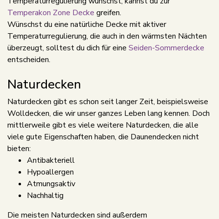
Temperaturregulierung wünschst, kannst du zur
Temperakon Zone Decke
greifen.
Wünschst du eine natürliche Decke mit aktiver
Temperaturregulierung, die auch in den wärmsten Nächten
überzeugt, solltest du dich für eine
Seiden-Sommerdecke
entscheiden.
Naturdecken
Naturdecken gibt es schon seit langer Zeit, beispielsweise
Wolldecken, die wir unser ganzes Leben lang kennen. Doch
mittlerweile gibt es viele weitere Naturdecken, die alle
viele gute Eigenschaften haben, die Daunendecken nicht
bieten:
Antibakteriell
Hypoallergen
Atmungsaktiv
Nachhaltig
Die meisten Naturdecken sind außerdem