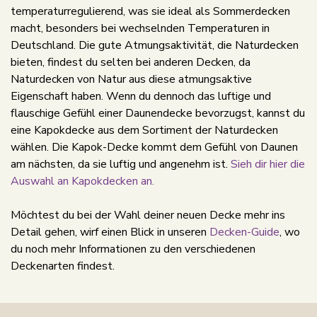
temperaturregulierend, was sie ideal als Sommerdecken
macht, besonders bei wechselnden Temperaturen in
Deutschland. Die gute Atmungsaktivität, die Naturdecken
bieten, findest du selten bei anderen Decken, da
Naturdecken von Natur aus diese atmungsaktive
Eigenschaft haben. Wenn du dennoch das luftige und
flauschige Gefühl einer Daunendecke bevorzugst, kannst du
eine Kapokdecke aus dem Sortiment der Naturdecken
wählen. Die Kapok-Decke kommt dem Gefühl von Daunen
am nächsten, da sie luftig und angenehm ist.
Sieh dir hier die
Auswahl an Kapokdecken an.
Möchtest du bei der Wahl deiner neuen Decke mehr ins
Detail gehen, wirf einen Blick in unseren
Decken-Guide
, wo
du noch mehr Informationen zu den verschiedenen
Deckenarten findest.