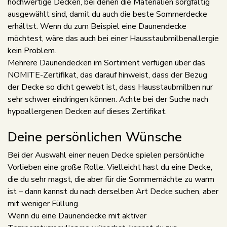
hochwertige Decken, bei denen die Materialien sorgfältig
ausgewählt sind, damit du auch die beste Sommerdecke
erhältst. Wenn du zum Beispiel eine Daunendecke
möchtest, wäre das auch bei einer Hausstaubmilbenallergie
kein Problem.
Mehrere Daunendecken im Sortiment verfügen über das
NOMITE-Zertifikat, das darauf hinweist, dass der Bezug
der Decke so dicht gewebt ist, dass Hausstaubmilben nur
sehr schwer eindringen können. Achte bei der Suche nach
hypoallergenen Decken auf dieses Zertifikat.
Deine persönlichen Wünsche
Bei der Auswahl einer neuen Decke spielen persönliche
Vorlieben eine große Rolle. Vielleicht hast du eine Decke,
die du sehr magst, die aber für die Sommernächte zu warm
ist – dann kannst du nach derselben Art Decke suchen, aber
mit weniger Füllung.
Wenn du eine Daunendecke mit aktiver