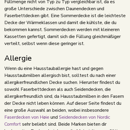
Füllmenge nicht von Typ zu Typ vergleichbar ist, da es
große Unterschiede zwischen Daunendecken und
Faserbettdecken gibt. Eine Sommerdecke ist die leichteste
Decke der Wärmeklassen und damit die kühlste, die du
bekommen kannst. Sommerdecken werden mit kleineren
Kassetten gefertigt, damit sich die Füllung gleichmäßiger
verteilt, selbst wenn diese geringer ist.
Allergie
Wenn du eine Hausstauballergie hast und gegen
Hausstaubmilben allergisch bist, solltest du nach einer
allergikerfreundlichen Decke suchen. Hierunter findest du
sowohl Faserbettdecken als auch Seidendecken, die
allergikerfreundlich sind, da Hausstaubmilben in den Fasern
der Decke nicht leben können. Auf dieser Seite findest du
eine große Auswahl an beiden, wobei insbesondere
Faserdecken von Høie
und
Seidendecken von Nordic
Comfort
sehr beliebt sind. Beide Marken bieten dir