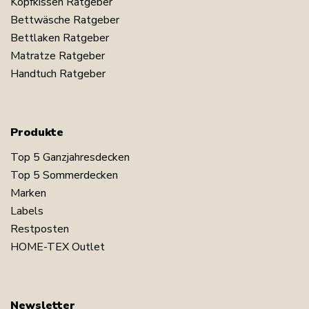
Kopfkissen Ratgeber
Bettwäsche Ratgeber
Bettlaken Ratgeber
Matratze Ratgeber
Handtuch Ratgeber
Produkte
Top 5 Ganzjahresdecken
Top 5 Sommerdecken
Marken
Labels
Restposten
HOME-TEX Outlet
Newsletter