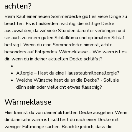
achten?
Beim Kauf einer neuen Sommerdecke gibt es viele Dinge zu
beachten. Es ist außerdem wichtig, die richtige Decke
auszuwählen, da wir viele Stunden darunter verbringen und
sie auch zu einem guten Schlafklima und optimalem Schlaf
beiträgt. Wenn du eine Sommerdecke nimmst, achte
besonders auf Folgendes: Wärmeklasse – Wie warm ist es
dir, wenn du in deiner aktuellen Decke schläfst?
Allergie – Hast du eine Hausstaubmilbenallergie?
Welche Wünsche hast du an die Decke? - Soll sie
dünn sein oder vielleicht etwas flauschig?
Wärmeklasse
Hier kannst du von deiner aktuellen Decke ausgehen. Wenn
dir darin sehr warm ist, solltest du nach einer Decke mit
weniger Füllmenge suchen. Beachte jedoch, dass die