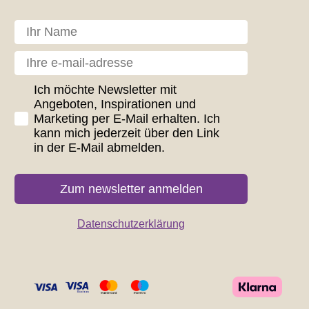
Dit navn
Din e-mail
GDPR consent
Ich möchte Newsletter mit
Angeboten, Inspirationen und
Marketing per E-Mail erhalten. Ich
kann mich jederzeit über den Link
in der E-Mail abmelden.
Zum newsletter anmelden
Datenschutzerklärung