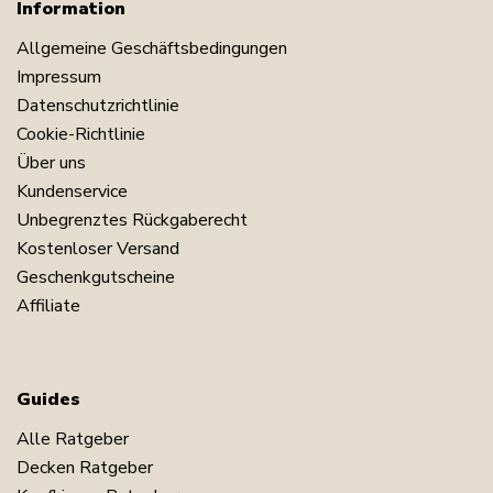
Information
Allgemeine Geschäftsbedingungen
Impressum
Datenschutzrichtlinie
Cookie-Richtlinie
Über uns
Kundenservice
Unbegrenztes Rückgaberecht
Kostenloser Versand
Geschenkgutscheine
Affiliate
Guides
Alle Ratgeber
Decken Ratgeber