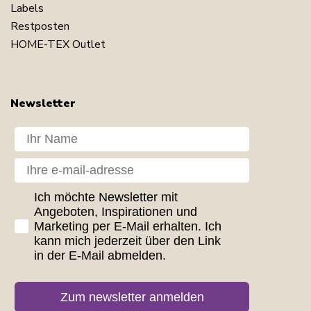
Labels
Restposten
HOME-TEX Outlet
Newsletter
Dit navn
Din e-mail
GDPR consent
Ich möchte Newsletter mit
Angeboten, Inspirationen und
Marketing per E-Mail erhalten. Ich
kann mich jederzeit über den Link
in der E-Mail abmelden.
Zum newsletter anmelden