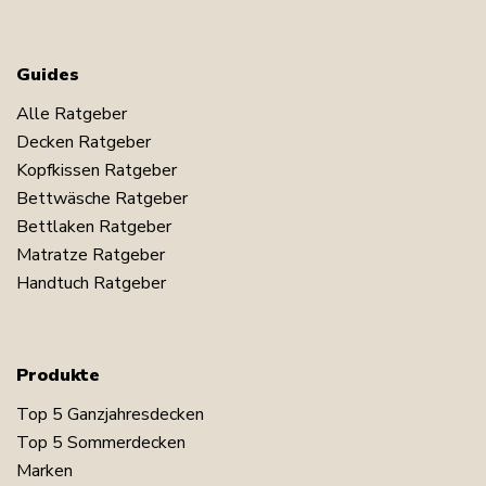
Guides
Alle Ratgeber
Decken Ratgeber
Kopfkissen Ratgeber
Bettwäsche Ratgeber
Bettlaken Ratgeber
Matratze Ratgeber
Handtuch Ratgeber
Produkte
Top 5 Ganzjahresdecken
Top 5 Sommerdecken
Marken