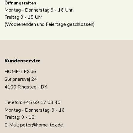
Öffnungszeiten
Montag - Donnerstag 9 - 16 Uhr
Freitag 9 - 15 Uhr
(Wochenenden und Feiertage geschlossen)
Kundenservice
HOME-TEX.de
Sleipnersvej 24
4100 Ringsted - DK
Telefon:
+45 69 17 03 40
Montag - Donnerstag: 9 - 16
Freitag: 9 - 15
E-Mail:
peter@home-tex.de