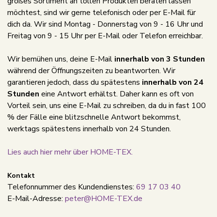
großes Sortiment an tollen Produkten beraten lassen
möchtest, sind wir gerne telefonisch oder per E-Mail für
dich da. Wir sind Montag - Donnerstag von 9 - 16 Uhr und
Freitag von 9 - 15 Uhr per E-Mail oder Telefon erreichbar.
Wir bemühen uns, deine E-Mail
innerhalb von 3 Stunden
während der Öffnungszeiten zu beantworten. Wir
garantieren jedoch, dass du spätestens
innerhalb von 24
Stunden
eine Antwort erhältst. Daher kann es oft von
Vorteil sein, uns eine E-Mail zu schreiben, da du in fast 100
% der Fälle eine blitzschnelle Antwort bekommst,
werktags spätestens innerhalb von 24 Stunden.
Lies auch hier mehr über HOME-TEX.
Kontakt
Telefonnummer des Kundendienstes:
69 17 03 40
E-Mail-Adresse:
peter@HOME-TEX.de