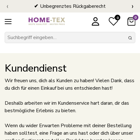
‹
›
Unbegrenztes Rückgaberecht
0
0
Kundendienst
Wir freuen uns, dich als Kunden zu haben! Vielen Dank, dass
du dich für einen Einkauf bei uns entschieden hast!
Deshalb arbeiten wir im Kundenservice hart daran, dir das
bestmögliche Erlebnis zu bieten.
Wenn du wider Erwarten Probleme mit deiner Bestellung
haben solltest, eine Frage an uns hast oder dich über unser