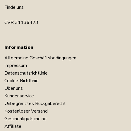
Finde uns
CVR 31136423
Information
Allgemeine Geschäftsbedingungen
Impressum
Datenschutzrichtlinie
Cookie-Richtlinie
Über uns
Kundenservice
Unbegrenztes Rückgaberecht
Kostenloser Versand
Geschenkgutscheine
Affiliate