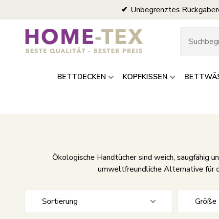
Unbegrenztes Rückgaber
BETTDECKEN
KOPFKISSEN
BETTWÄ
Ökologische Handtücher sind weich, saugfähig un
umweltfreundliche Alternative für 
Sortierung
Größe