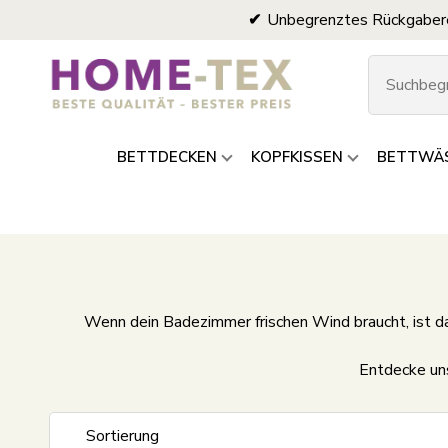
Unbegrenztes Rückgaber
BETTDECKEN
KOPFKISSEN
BETTWÄ
Wenn dein Badezimmer frischen Wind braucht, ist d
Entdecke uns
Sortierung