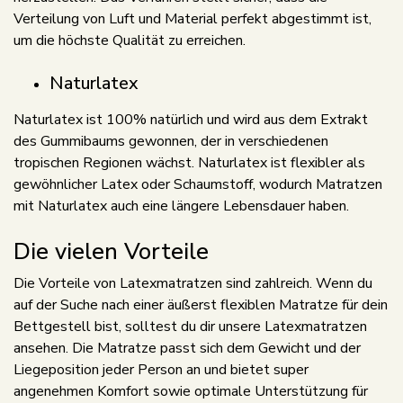
Verteilung von Luft und Material perfekt abgestimmt ist,
um die höchste Qualität zu erreichen.
Naturlatex
Naturlatex ist 100% natürlich und wird aus dem Extrakt
des Gummibaums gewonnen, der in verschiedenen
tropischen Regionen wächst. Naturlatex ist flexibler als
gewöhnlicher Latex oder Schaumstoff, wodurch Matratzen
mit Naturlatex auch eine längere Lebensdauer haben.
Die vielen Vorteile
Die Vorteile von Latexmatratzen sind zahlreich. Wenn du
auf der Suche nach einer äußerst flexiblen Matratze für dein
Bettgestell bist, solltest du dir unsere Latexmatratzen
ansehen. Die Matratze passt sich dem Gewicht und der
Liegeposition jeder Person an und bietet super
angenehmen Komfort sowie optimale Unterstützung für