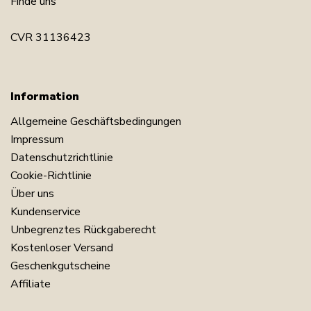
Finde uns
CVR 31136423
Information
Allgemeine Geschäftsbedingungen
Impressum
Datenschutzrichtlinie
Cookie-Richtlinie
Über uns
Kundenservice
Unbegrenztes Rückgaberecht
Kostenloser Versand
Geschenkgutscheine
Affiliate