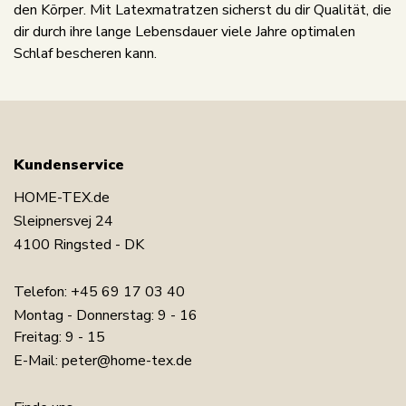
den Körper. Mit Latexmatratzen sicherst du dir Qualität, die
dir durch ihre lange Lebensdauer viele Jahre optimalen
Schlaf bescheren kann.
Kundenservice
HOME-TEX.de
Sleipnersvej 24
4100 Ringsted - DK
Telefon:
+45 69 17 03 40
Montag - Donnerstag: 9 - 16
Freitag: 9 - 15
E-Mail:
peter@home-tex.de