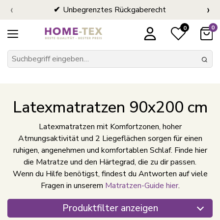
‹
›
Unbegrenztes Rückgaberecht
0
0
Latexmatratzen 90x200 cm
Latexmatratzen mit Komfortzonen, hoher
Atmungsaktivität und 2 Liegeflächen sorgen für einen
ruhigen, angenehmen und komfortablen Schlaf. Finde hier
die Matratze und den Härtegrad, die zu dir passen.
Wenn du Hilfe benötigst, findest du Antworten auf viele
Fragen in unserem
Matratzen-Guide hier
.
Produktfilter anzeigen