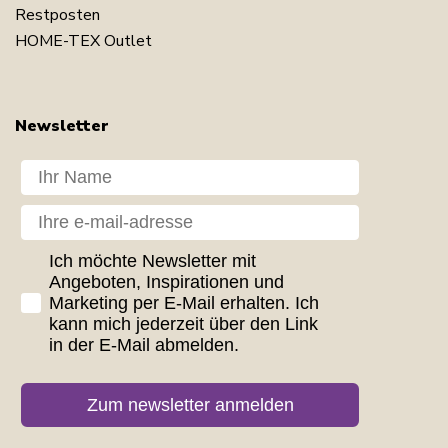
Restposten
HOME-TEX Outlet
Newsletter
Dit navn
Din e-mail
GDPR consent
Ich möchte Newsletter mit
Angeboten, Inspirationen und
Marketing per E-Mail erhalten. Ich
kann mich jederzeit über den Link
in der E-Mail abmelden.
Zum newsletter anmelden