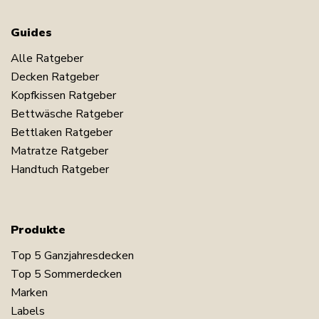
Guides
Alle Ratgeber
Decken Ratgeber
Kopfkissen Ratgeber
Bettwäsche Ratgeber
Bettlaken Ratgeber
Matratze Ratgeber
Handtuch Ratgeber
Produkte
Top 5 Ganzjahresdecken
Top 5 Sommerdecken
Marken
Labels