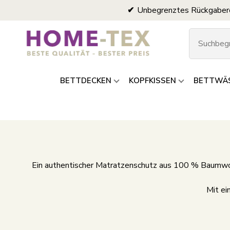
Unbegrenztes Rückgaber
BETTDECKEN
KOPFKISSEN
BETTWÄ
Ein authentischer Matratzenschutz aus 100 % Baumwo
Mit ei