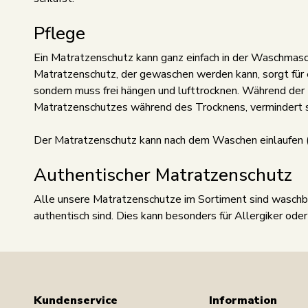
Pflege
Ein Matratzenschutz kann ganz einfach in der Waschmasc
Matratzenschutz, der gewaschen werden kann, sorgt für 
sondern muss frei hängen und lufttrocknen. Während der
Matratzenschutzes während des Trocknens, vermindert s
Der Matratzenschutz kann nach dem Waschen einlaufen (5-
Authentischer Matratzenschutz
Alle unsere Matratzenschutze im Sortiment sind waschb
authentisch sind. Dies kann besonders für Allergiker oder 
Kundenservice
Information