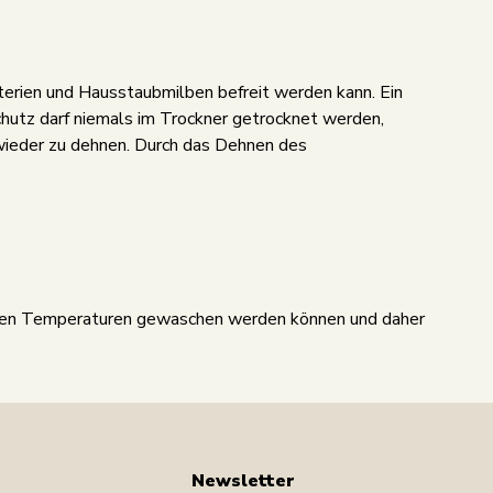
terien und Hausstaubmilben befreit werden kann. Ein
hutz darf niemals im Trockner getrocknet werden,
 wieder zu dehnen. Durch das Dehnen des
hohen Temperaturen gewaschen werden können und daher
Newsletter