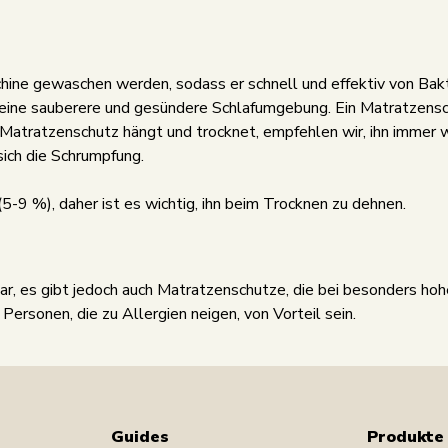
hine gewaschen werden, sodass er schnell und effektiv von Bak
eine sauberere und gesündere Schlafumgebung. Ein Matratzensc
 Matratzenschutz hängt und trocknet, empfehlen wir, ihn immer
ich die Schrumpfung.
9 %), daher ist es wichtig, ihn beim Trocknen zu dehnen.
ar, es gibt jedoch auch Matratzenschutze, die bei besonders 
Personen, die zu Allergien neigen, von Vorteil sein.
Guides
Produkte