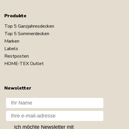
Produkte
Top 5 Ganzjahresdecken
Top 5 Sommerdecken
Marken
Labels
Restposten
HOME-TEX Outlet
Newsletter
Dit navn
Din e-mail
GDPR consent
Ich möchte Newsletter mit