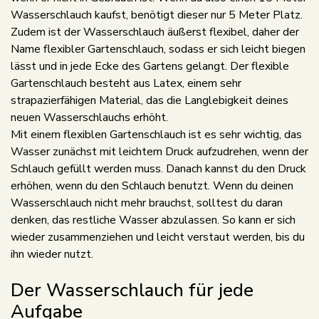
Wasserschlauch kaufst, benötigt dieser nur 5 Meter Platz.
Zudem ist der Wasserschlauch äußerst flexibel, daher der
Name flexibler Gartenschlauch, sodass er sich leicht biegen
lässt und in jede Ecke des Gartens gelangt. Der flexible
Gartenschlauch besteht aus Latex, einem sehr
strapazierfähigen Material, das die Langlebigkeit deines
neuen Wasserschlauchs erhöht.
Mit einem flexiblen Gartenschlauch ist es sehr wichtig, das
Wasser zunächst mit leichtem Druck aufzudrehen, wenn der
Schlauch gefüllt werden muss. Danach kannst du den Druck
erhöhen, wenn du den Schlauch benutzt. Wenn du deinen
Wasserschlauch nicht mehr brauchst, solltest du daran
denken, das restliche Wasser abzulassen. So kann er sich
wieder zusammenziehen und leicht verstaut werden, bis du
ihn wieder nutzt.
Der Wasserschlauch für jede
Aufgabe