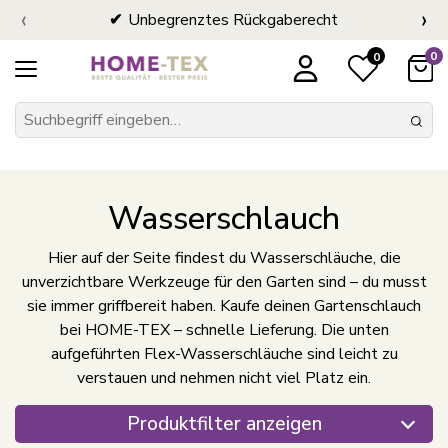
‹
›
Unbegrenztes Rückgaberecht
0
0
Wasserschlauch
Hier auf der Seite findest du Wasserschläuche, die
unverzichtbare Werkzeuge für den Garten sind – du musst
sie immer griffbereit haben. Kaufe deinen Gartenschlauch
bei HOME-TEX – schnelle Lieferung. Die unten
aufgeführten Flex-Wasserschläuche sind leicht zu
verstauen und nehmen nicht viel Platz ein.
Produktfilter anzeigen