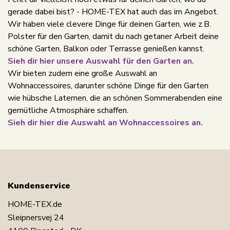
gerade dabei bist? - HOME-TEX hat auch das im Angebot.
Wir haben viele clevere Dinge für deinen Garten, wie z.B.
Polster für den Garten, damit du nach getaner Arbeit deine
schöne Garten, Balkon oder Terrasse genießen kannst.
Sieh dir hier unsere Auswahl für den Garten an.
Wir bieten zudem eine große Auswahl an
Wohnaccessoires, darunter schöne Dinge für den Garten
wie hübsche Laternen, die an schönen Sommerabenden eine
gemütliche Atmosphäre schaffen.
Sieh dir hier die Auswahl an Wohnaccessoires an.
Kundenservice
HOME-TEX.de
Sleipnersvej 24