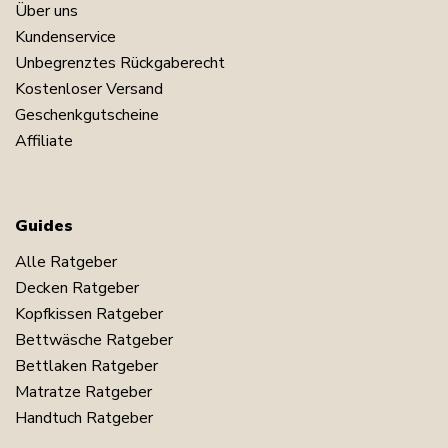
Über uns
Kundenservice
Unbegrenztes Rückgaberecht
Kostenloser Versand
Geschenkgutscheine
Affiliate
Guides
Alle Ratgeber
Decken Ratgeber
Kopfkissen Ratgeber
Bettwäsche Ratgeber
Bettlaken Ratgeber
Matratze Ratgeber
Handtuch Ratgeber