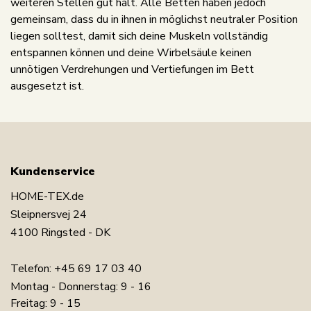
weiteren Stellen gut hält. Alle Betten haben jedoch
gemeinsam, dass du in ihnen in möglichst neutraler Position
liegen solltest, damit sich deine Muskeln vollständig
entspannen können und deine Wirbelsäule keinen
unnötigen Verdrehungen und Vertiefungen im Bett
ausgesetzt ist.
Kundenservice
HOME-TEX.de
Sleipnersvej 24
4100 Ringsted - DK
Telefon:
+45 69 17 03 40
Montag - Donnerstag: 9 - 16
Freitag: 9 - 15