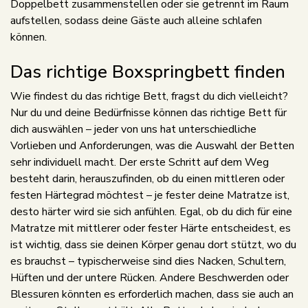
Doppelbett zusammenstellen oder sie getrennt im Raum
aufstellen, sodass deine Gäste auch alleine schlafen
können.
Das richtige Boxspringbett finden
Wie findest du das richtige Bett, fragst du dich vielleicht?
Nur du und deine Bedürfnisse können das richtige Bett für
dich auswählen – jeder von uns hat unterschiedliche
Vorlieben und Anforderungen, was die Auswahl der Betten
sehr individuell macht. Der erste Schritt auf dem Weg
besteht darin, herauszufinden, ob du einen mittleren oder
festen Härtegrad möchtest – je fester deine Matratze ist,
desto härter wird sie sich anfühlen. Egal, ob du dich für eine
Matratze mit mittlerer oder fester Härte entscheidest, es
ist wichtig, dass sie deinen Körper genau dort stützt, wo du
es brauchst – typischerweise sind dies Nacken, Schultern,
Hüften und der untere Rücken. Andere Beschwerden oder
Blessuren könnten es erforderlich machen, dass sie auch an