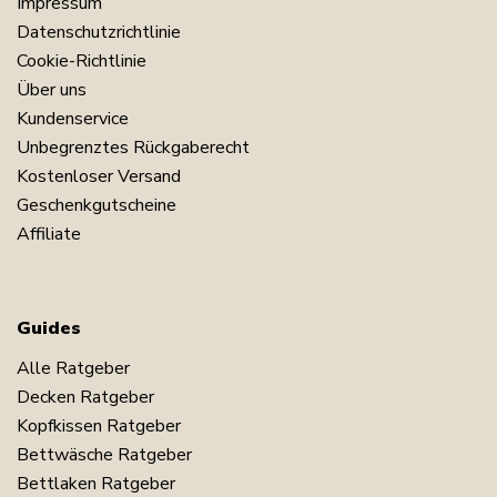
Impressum
Datenschutzrichtlinie
Cookie-Richtlinie
Über uns
Kundenservice
Unbegrenztes Rückgaberecht
Kostenloser Versand
Geschenkgutscheine
Affiliate
Guides
Alle Ratgeber
Decken Ratgeber
Kopfkissen Ratgeber
Bettwäsche Ratgeber
Bettlaken Ratgeber