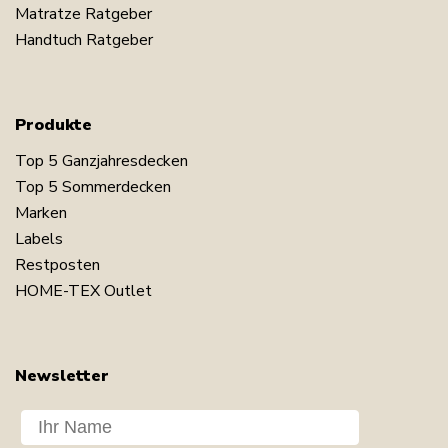
Matratze Ratgeber
Handtuch Ratgeber
Produkte
Top 5 Ganzjahresdecken
Top 5 Sommerdecken
Marken
Labels
Restposten
HOME-TEX Outlet
Newsletter
Dit navn