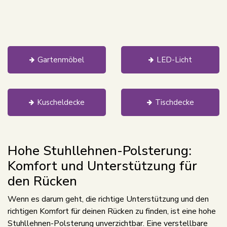
Gartenmöbel
LED-Licht
Kuscheldecke
Tischdecke
Hohe Stuhllehnen-Polsterung:
Komfort und Unterstützung für
den Rücken
Wenn es darum geht, die richtige Unterstützung und den
richtigen Komfort für deinen Rücken zu finden, ist eine hohe
Stuhllehnen-Polsterung unverzichtbar. Eine verstellbare