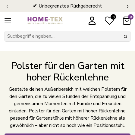
‹
›
Unbegrenztes Rückgaberecht
0
0
Polster für den Garten mit
hoher Rückenlehne
Gestalte deinen Außenbereich mit weichen Polstern für
den Garten, die zu vielen Stunden der Entspannung und
gemeinsamen Momenten mit Familie und Freunden
einladen. Polster für den Garten mit hoher Rückenlehne,
passend für Gartenstühle mit höherer Rückenlehne als
gewöhnlich – aber nicht so hoch wie ein Positionsstuhl.