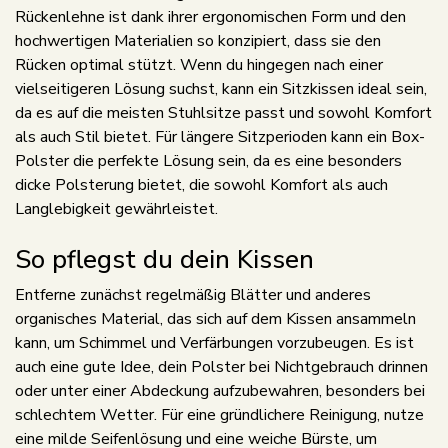
Rückenlehne ist dank ihrer ergonomischen Form und den
hochwertigen Materialien so konzipiert, dass sie den
Rücken optimal stützt. Wenn du hingegen nach einer
vielseitigeren Lösung suchst, kann ein Sitzkissen ideal sein,
da es auf die meisten Stuhlsitze passt und sowohl Komfort
als auch Stil bietet. Für längere Sitzperioden kann ein Box-
Polster die perfekte Lösung sein, da es eine besonders
dicke Polsterung bietet, die sowohl Komfort als auch
Langlebigkeit gewährleistet.
So pflegst du dein Kissen
Entferne zunächst regelmäßig Blätter und anderes
organisches Material, das sich auf dem Kissen ansammeln
kann, um Schimmel und Verfärbungen vorzubeugen. Es ist
auch eine gute Idee, dein Polster bei Nichtgebrauch drinnen
oder unter einer Abdeckung aufzubewahren, besonders bei
schlechtem Wetter. Für eine gründlichere Reinigung, nutze
eine milde Seifenlösung und eine weiche Bürste, um