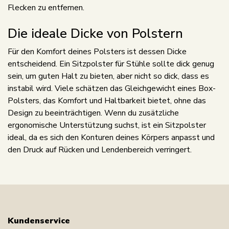
Flecken zu entfernen.
Die ideale Dicke von Polstern
Für den Komfort deines Polsters ist dessen Dicke
entscheidend. Ein Sitzpolster für Stühle sollte dick genug
sein, um guten Halt zu bieten, aber nicht so dick, dass es
instabil wird. Viele schätzen das Gleichgewicht eines Box-
Polsters, das Komfort und Haltbarkeit bietet, ohne das
Design zu beeinträchtigen. Wenn du zusätzliche
ergonomische Unterstützung suchst, ist ein Sitzpolster
ideal, da es sich den Konturen deines Körpers anpasst und
den Druck auf Rücken und Lendenbereich verringert.
Kundenservice