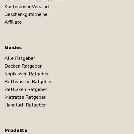
Kostenloser Versand
Geschenkgutscheine
Affiliate
Guides
Alle Ratgeber
Decken Ratgeber
Kopfkissen Ratgeber
Bettwäsche Ratgeber
Bettlaken Ratgeber
Matratze Ratgeber
Handtuch Ratgeber
Produkte