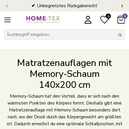
‹
›
Unbegrenztes Rückgaberecht
0
0
Matratzenauflagen mit
Memory-Schaum
140x200 cm
Memory-Schaum hat den Vorteil, dass er sich nach den
wärmsten Punkten des Körpers formt. Deshalb gibt eine
Matratzenauflage mit Memory-Schaum besonders dort
nach, wo der Druck durch das Körpergewicht am größten
ist. Dadurch erreichst du eine optimale Schlafposition, mit