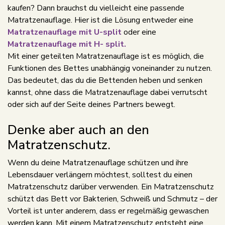
kaufen? Dann brauchst du vielleicht eine passende
Matratzenauflage. Hier ist die Lösung entweder eine
Matratzenauflage mit U-split
oder eine
Matratzenauflage mit H- split.
Mit einer geteilten Matratzenauflage ist es möglich, die
Funktionen des Bettes unabhängig voneinander zu nutzen.
Das bedeutet, das du die Bettenden heben und senken
kannst, ohne dass die Matratzenauflage dabei verrutscht
oder sich auf der Seite deines Partners bewegt.
Denke aber auch an den
Matratzenschutz.
Wenn du deine Matratzenauflage schützen und ihre
Lebensdauer verlängern möchtest, solltest du einen
Matratzenschutz darüber verwenden. Ein Matratzenschutz
schützt das Bett vor Bakterien, Schweiß und Schmutz – der
Vorteil ist unter anderem, dass er regelmäßig gewaschen
werden kann. Mit einem Matratzenschutz entsteht eine