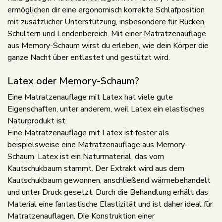
ermöglichen dir eine ergonomisch korrekte Schlafposition
mit zusätzlicher Unterstützung, insbesondere für Rücken,
Schultern und Lendenbereich. Mit einer Matratzenauflage
aus Memory-Schaum wirst du erleben, wie dein Körper die
ganze Nacht über entlastet und gestützt wird.
Latex oder Memory-Schaum?
Eine Matratzenauflage mit Latex hat viele gute
Eigenschaften, unter anderem, weil Latex ein elastisches
Naturprodukt ist.
Eine Matratzenauflage mit Latex ist fester als
beispielsweise eine Matratzenauflage aus Memory-
Schaum. Latex ist ein Naturmaterial, das vom
Kautschukbaum stammt. Der Extrakt wird aus dem
Kautschukbaum gewonnen, anschließend wärmebehandelt
und unter Druck gesetzt. Durch die Behandlung erhält das
Material eine fantastische Elastizität und ist daher ideal für
Matratzenauflagen. Die Konstruktion einer