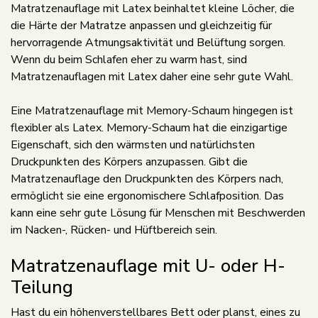
Matratzenauflage mit Latex beinhaltet kleine Löcher, die
die Härte der Matratze anpassen und gleichzeitig für
hervorragende Atmungsaktivität und Belüftung sorgen.
Wenn du beim Schlafen eher zu warm hast, sind
Matratzenauflagen mit Latex daher eine sehr gute Wahl.
Eine Matratzenauflage mit Memory-Schaum hingegen ist
flexibler als Latex. Memory-Schaum hat die einzigartige
Eigenschaft, sich den wärmsten und natürlichsten
Druckpunkten des Körpers anzupassen. Gibt die
Matratzenauflage den Druckpunkten des Körpers nach,
ermöglicht sie eine ergonomischere Schlafposition. Das
kann eine sehr gute Lösung für Menschen mit Beschwerden
im Nacken-, Rücken- und Hüftbereich sein.
Matratzenauflage mit U- oder H-
Teilung
Hast du ein höhenverstellbares Bett oder planst, eines zu