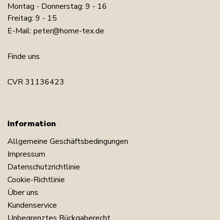
Montag - Donnerstag: 9 - 16
Freitag: 9 - 15
E-Mail:
peter@home-tex.de
Finde uns
CVR 31136423
Information
Allgemeine Geschäftsbedingungen
Impressum
Datenschutzrichtlinie
Cookie-Richtlinie
Über uns
Kundenservice
Unbegrenztes Rückgaberecht