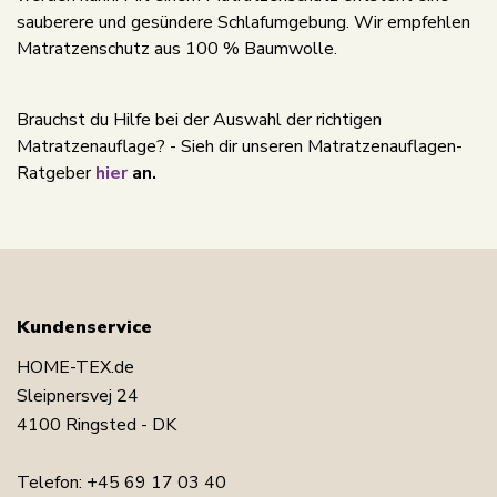
sauberere und gesündere Schlafumgebung. Wir empfehlen
Matratzenschutz aus 100 % Baumwolle.
Brauchst du Hilfe bei der Auswahl der richtigen
Matratzenauflage? - Sieh dir unseren Matratzenauflagen-
Ratgeber
hier
an.
Kundenservice
HOME-TEX.de
Sleipnersvej 24
4100 Ringsted - DK
Telefon:
+45 69 17 03 40