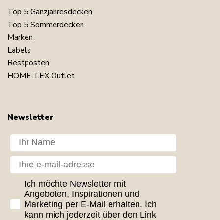
Top 5 Ganzjahresdecken
Top 5 Sommerdecken
Marken
Labels
Restposten
HOME-TEX Outlet
Newsletter
Dit navn
Din e-mail
GDPR consent
Ich möchte Newsletter mit
Angeboten, Inspirationen und
Marketing per E-Mail erhalten. Ich
kann mich jederzeit über den Link