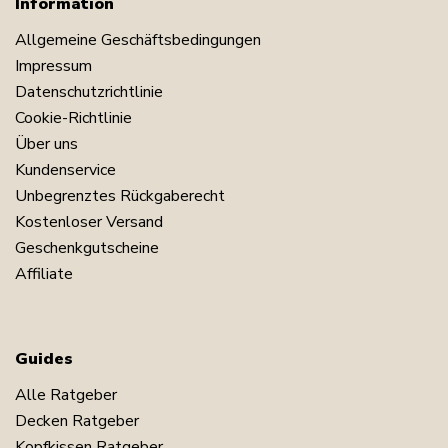
Information
Allgemeine Geschäftsbedingungen
Impressum
Datenschutzrichtlinie
Cookie-Richtlinie
Über uns
Kundenservice
Unbegrenztes Rückgaberecht
Kostenloser Versand
Geschenkgutscheine
Affiliate
Guides
Alle Ratgeber
Decken Ratgeber
Kopfkissen Ratgeber