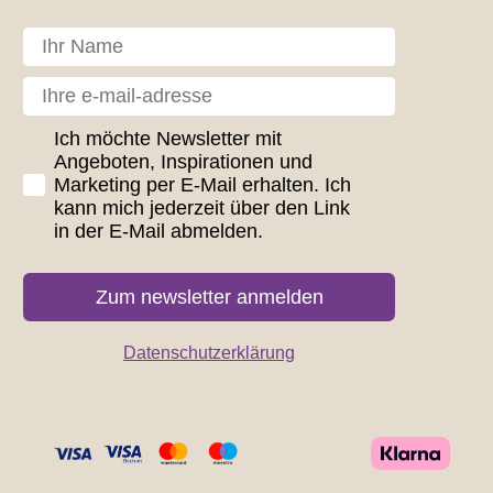
Dit navn
Din e-mail
GDPR consent
Ich möchte Newsletter mit
Angeboten, Inspirationen und
Marketing per E-Mail erhalten. Ich
kann mich jederzeit über den Link
in der E-Mail abmelden.
Zum newsletter anmelden
Datenschutzerklärung