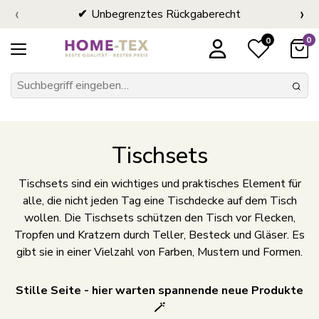
‹
›
Unbegrenztes Rückgaberecht
0
0
Tischsets
Tischsets sind ein wichtiges und praktisches Element für
alle, die nicht jeden Tag eine Tischdecke auf dem Tisch
wollen. Die Tischsets schützen den Tisch vor Flecken,
Tropfen und Kratzern durch Teller, Besteck und Gläser. Es
gibt sie in einer Vielzahl von Farben, Mustern und Formen.
Stille Seite - hier warten spannende neue Produkte
🪄