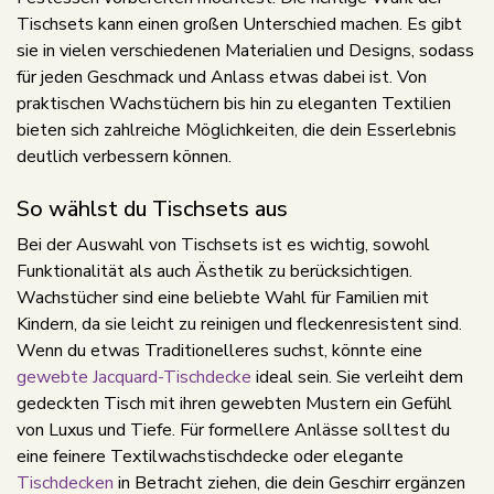
Tischsets kann einen großen Unterschied machen. Es gibt
sie in vielen verschiedenen Materialien und Designs, sodass
für jeden Geschmack und Anlass etwas dabei ist. Von
praktischen Wachstüchern bis hin zu eleganten Textilien
bieten sich zahlreiche Möglichkeiten, die dein Esserlebnis
deutlich verbessern können.
So wählst du Tischsets aus
Bei der Auswahl von Tischsets ist es wichtig, sowohl
Funktionalität als auch Ästhetik zu berücksichtigen.
Wachstücher sind eine beliebte Wahl für Familien mit
Kindern, da sie leicht zu reinigen und fleckenresistent sind.
Wenn du etwas Traditionelleres suchst, könnte eine
gewebte Jacquard-Tischdecke
ideal sein. Sie verleiht dem
gedeckten Tisch mit ihren gewebten Mustern ein Gefühl
von Luxus und Tiefe. Für formellere Anlässe solltest du
eine feinere Textilwachstischdecke oder elegante
Tischdecken
in Betracht ziehen, die dein Geschirr ergänzen