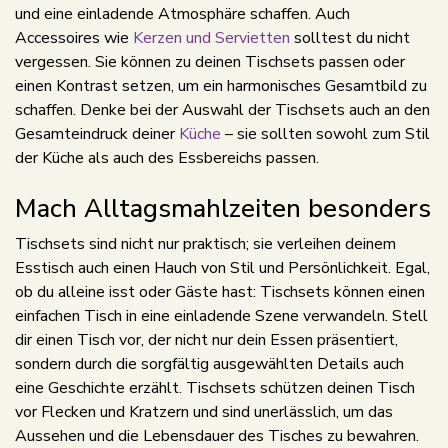
und eine einladende Atmosphäre schaffen. Auch
Accessoires wie
Kerzen und Servietten
solltest du nicht
vergessen. Sie können zu deinen Tischsets passen oder
einen Kontrast setzen, um ein harmonisches Gesamtbild zu
schaffen. Denke bei der Auswahl der Tischsets auch an den
Gesamteindruck deiner
Küche
– sie sollten sowohl zum Stil
der Küche als auch des Essbereichs passen.
Mach Alltagsmahlzeiten besonders
Tischsets sind nicht nur praktisch; sie verleihen deinem
Esstisch auch einen Hauch von Stil und Persönlichkeit. Egal,
ob du alleine isst oder Gäste hast: Tischsets können einen
einfachen Tisch in eine einladende Szene verwandeln. Stell
dir einen Tisch vor, der nicht nur dein Essen präsentiert,
sondern durch die sorgfältig ausgewählten Details auch
eine Geschichte erzählt. Tischsets schützen deinen Tisch
vor Flecken und Kratzern und sind unerlässlich, um das
Aussehen und die Lebensdauer des Tisches zu bewahren.