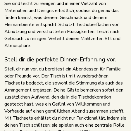
Sie sind leicht zu reinigen und in einer Vielzahl von
Materialien und Designs erhältlich, sodass du genau das
finden kannst, was deinem Geschmack und deinem
Heimambiente entspricht. Schützt Tischoberflächen vor
Abnutzung und verschütteten Flüssigkeiten. Leicht nach
Gebrauch zu reinigen. Verleiht deinen Mahlzeiten Stil und
Atmosphäre.
Stell dir die perfekte Dinner-Erfahrung vor.
Stell dir nun vor, du bereitest ein Abendessen für Familie
oder Freunde vor. Der Tisch ist mit wunderschönen
Tischsets bedeckt, die sowohl die Stimmung als auch das
Arrangement ergänzen. Deine Gäste bemerken sofort den
zusätzlichen Aufwand, den du in die Tischdekoration
gesteckt hast, was ein Gefühl von Willkommen und
Vorfreude auf einen gemütlichen Abend zusammen schafft.
Mit Tischsets erhältst du nicht nur Funktionalität, indem sie
deinen Tisch schützen; sie spielen auch eine zentrale Rolle