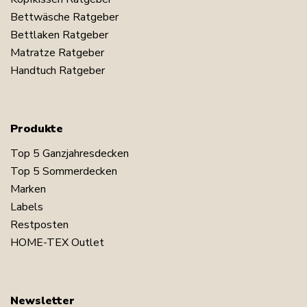
Bettwäsche Ratgeber
Bettlaken Ratgeber
Matratze Ratgeber
Handtuch Ratgeber
Produkte
Top 5 Ganzjahresdecken
Top 5 Sommerdecken
Marken
Labels
Restposten
HOME-TEX Outlet
Newsletter