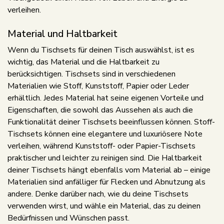
verleihen.
Material und Haltbarkeit
Wenn du Tischsets für deinen Tisch auswählst, ist es
wichtig, das Material und die Haltbarkeit zu
berücksichtigen. Tischsets sind in verschiedenen
Materialien wie Stoff, Kunststoff, Papier oder Leder
erhältlich. Jedes Material hat seine eigenen Vorteile und
Eigenschaften, die sowohl das Aussehen als auch die
Funktionalität deiner Tischsets beeinflussen können. Stoff-
Tischsets können eine elegantere und luxuriösere Note
verleihen, während Kunststoff- oder Papier-Tischsets
praktischer und leichter zu reinigen sind. Die Haltbarkeit
deiner Tischsets hängt ebenfalls vom Material ab – einige
Materialien sind anfälliger für Flecken und Abnutzung als
andere. Denke darüber nach, wie du deine Tischsets
verwenden wirst, und wähle ein Material, das zu deinen
Bedürfnissen und Wünschen passt.