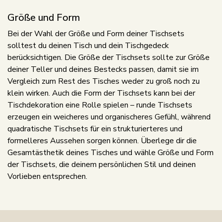
Größe und Form
Bei der Wahl der Größe und Form deiner Tischsets
solltest du deinen Tisch und dein Tischgedeck
berücksichtigen. Die Größe der Tischsets sollte zur Größe
deiner Teller und deines Bestecks passen, damit sie im
Vergleich zum Rest des Tisches weder zu groß noch zu
klein wirken. Auch die Form der Tischsets kann bei der
Tischdekoration eine Rolle spielen – runde Tischsets
erzeugen ein weicheres und organischeres Gefühl, während
quadratische Tischsets für ein strukturierteres und
formelleres Aussehen sorgen können. Überlege dir die
Gesamtästhetik deines Tisches und wähle Größe und Form
der Tischsets, die deinem persönlichen Stil und deinen
Vorlieben entsprechen.