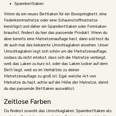
Spannbettlaken
Wenn du ein neues Bettlaken für ein Boxspringbett, eine
Federkernmatratze oder eine Schaumstoffmatratze
benötigst und daher ein Spannbettlaken oder Formlaken
brauchst, findest du hier das passende Produkt. Wenn du
aber bereits eine Matratzenauflage hast, dann solltest du
dir auch mal das bekannte Umschlaglaken ansehen. Unser
Umschlaglaken legt sich schön um die Matratzenauflage,
sodass du nicht erlebst, dass sich die Matratze verbiegt,
weil das Laken zu kurz ist, oder das Laken locker auf dem
Bett liegt, weil es im Verhältnis zu deiner
Matratzenauflage zu groß ist. Egal welche Art von
Matratze du hast, achte auf die Höhe der Matratze, damit
du das passende Bettlaken auswählst.
Zeitlose Farben
Du findest sowohl das Umschlaglaken, Spannbettlaken als