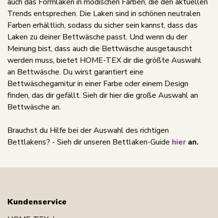
auch das Formlaken in modischen Farben, die den aktuellen
Trends entsprechen. Die Laken sind in schönen neutralen
Farben erhältlich, sodass du sicher sein kannst, dass das
Laken zu deiner Bettwäsche passt. Und wenn du der
Meinung bist, dass auch die Bettwäsche ausgetauscht
werden muss, bietet HOME-TEX dir die größte Auswahl
an Bettwäsche. Du wirst garantiert eine
Bettwäschegarnitur in einer Farbe oder einem Design
finden, das dir gefällt. Sieh dir hier die große Auswahl an
Bettwäsche an.
Brauchst du Hilfe bei der Auswahl des richtigen
Bettlakens? - Sieh dir unseren Bettlaken-Guide
hier
an.
Kundenservice