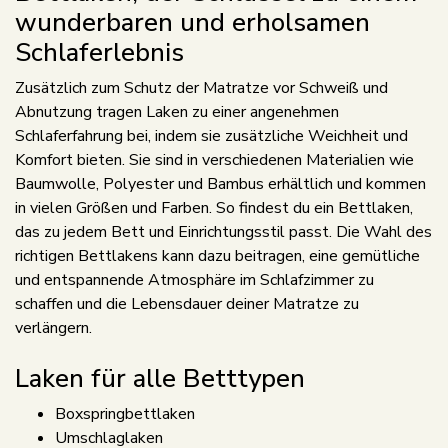
wunderbaren und erholsamen
Schlaferlebnis
Zusätzlich zum Schutz der Matratze vor Schweiß und
Abnutzung tragen Laken zu einer angenehmen
Schlaferfahrung bei, indem sie zusätzliche Weichheit und
Komfort bieten. Sie sind in verschiedenen Materialien wie
Baumwolle, Polyester und Bambus erhältlich und kommen
in vielen Größen und Farben. So findest du ein Bettlaken,
das zu jedem Bett und Einrichtungsstil passt. Die Wahl des
richtigen Bettlakens kann dazu beitragen, eine gemütliche
und entspannende Atmosphäre im Schlafzimmer zu
schaffen und die Lebensdauer deiner Matratze zu
verlängern.
Laken für alle Betttypen
Boxspringbettlaken
Umschlaglaken