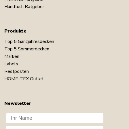
Handtuch Ratgeber
Produkte
Top 5 Ganzjahresdecken
Top 5 Sommerdecken
Marken
Labels
Restposten
HOME-TEX Outlet
Newsletter
Dit navn
Din e-mail