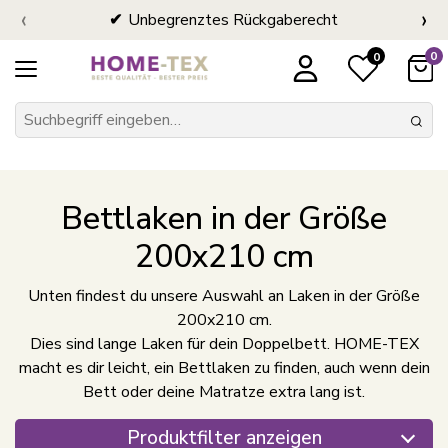
‹
›
Unbegrenztes Rückgaberecht
0
0
Bettlaken in der Größe
200x210 cm
Unten findest du unsere Auswahl an Laken in der Größe
200x210 cm.
Dies sind lange Laken für dein Doppelbett. HOME-TEX
macht es dir leicht, ein Bettlaken zu finden, auch wenn dein
Bett oder deine Matratze extra lang ist.
Produktfilter anzeigen