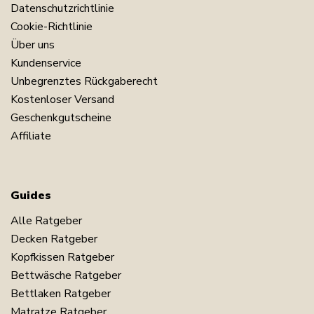
Datenschutzrichtlinie
Cookie-Richtlinie
Über uns
Kundenservice
Unbegrenztes Rückgaberecht
Kostenloser Versand
Geschenkgutscheine
Affiliate
Guides
Alle Ratgeber
Decken Ratgeber
Kopfkissen Ratgeber
Bettwäsche Ratgeber
Bettlaken Ratgeber
Matratze Ratgeber