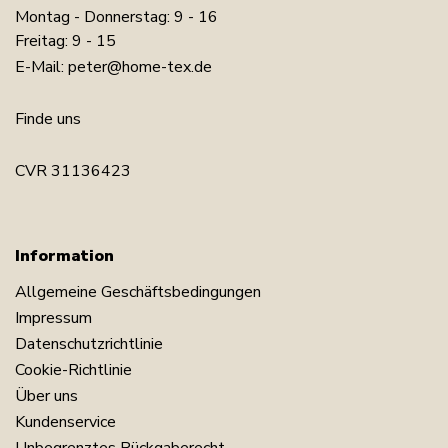
Montag - Donnerstag: 9 - 16
Freitag: 9 - 15
E-Mail:
peter@home-tex.de
Finde uns
CVR 31136423
Information
Allgemeine Geschäftsbedingungen
Impressum
Datenschutzrichtlinie
Cookie-Richtlinie
Über uns
Kundenservice