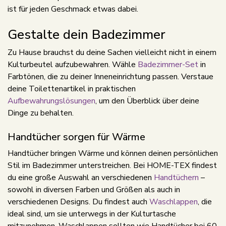
ist für jeden Geschmack etwas dabei.
Gestalte dein Badezimmer
Zu Hause brauchst du deine Sachen vielleicht nicht in einem
Kulturbeutel aufzubewahren. Wähle
Badezimmer-Set
in
Farbtönen, die zu deiner Inneneinrichtung passen. Verstaue
deine Toilettenartikel in praktischen
Aufbewahrungslösungen
, um den Überblick über deine
Dinge zu behalten.
Handtücher sorgen für Wärme
Handtücher bringen Wärme und können deinen persönlichen
Stil im Badezimmer unterstreichen. Bei HOME-TEX findest
du eine große Auswahl an verschiedenen
Handtüchern
–
sowohl in diversen Farben und Größen als auch in
verschiedenen Designs. Du findest auch
Waschlappen
, die
ideal sind, um sie unterwegs in der Kulturtasche