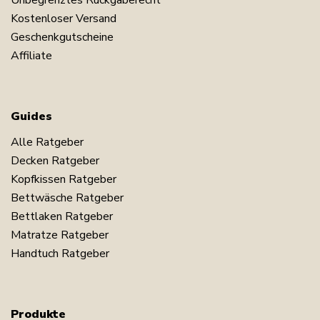
Unbegrenztes Rückgaberecht
Kostenloser Versand
Geschenkgutscheine
Affiliate
Guides
Alle Ratgeber
Decken Ratgeber
Kopfkissen Ratgeber
Bettwäsche Ratgeber
Bettlaken Ratgeber
Matratze Ratgeber
Handtuch Ratgeber
Produkte