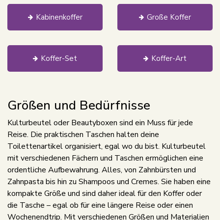
Kabinenkoffer
Große Koffer
Koffer-Set
Koffer-Art
Größen und Bedürfnisse
Kulturbeutel oder Beautyboxen sind ein Muss für jede
Reise. Die praktischen Taschen halten deine
Toilettenartikel organisiert, egal wo du bist. Kulturbeutel
mit verschiedenen Fächern und Taschen ermöglichen eine
ordentliche Aufbewahrung. Alles, von Zahnbürsten und
Zahnpasta bis hin zu Shampoos und Cremes. Sie haben eine
kompakte Größe und sind daher ideal für den Koffer oder
die Tasche – egal ob für eine längere Reise oder einen
Wochenendtrip. Mit verschiedenen Größen und Materialien