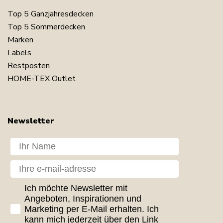
Top 5 Ganzjahresdecken
Top 5 Sommerdecken
Marken
Labels
Restposten
HOME-TEX Outlet
Newsletter
Dit navn
Din e-mail
GDPR consent
Ich möchte Newsletter mit
Angeboten, Inspirationen und
Marketing per E-Mail erhalten. Ich
kann mich jederzeit über den Link