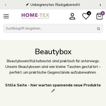
‹
›
Unbegrenztes Rückgaberecht
0
0
Beautybox
Beautyboxen/Kulturbeutel sind praktisch für unterwegs.
Unsere Beautyboxen sind wie kleine Taschen gestaltet –
perfekt, um praktische Gegenstände aufzubewahren.
Stille Seite - hier warten spannende neue Produkte
🪄