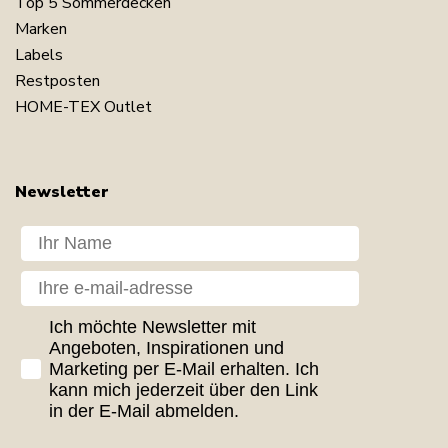
Top 5 Sommerdecken
Marken
Labels
Restposten
HOME-TEX Outlet
Newsletter
Dit navn
Din e-mail
GDPR consent
Ich möchte Newsletter mit
Angeboten, Inspirationen und
Marketing per E-Mail erhalten. Ich
kann mich jederzeit über den Link
in der E-Mail abmelden.