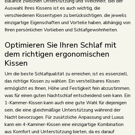
Balance zwischen Unterstützung und Weichheit. Bei der
Auswahl Ihres Kissens ist es auch wichtig, die
verschiedenen Kissentypen zu berücksichtigen, die jeweils
einzigartige Eigenschaften und Vorteile haben, abhängig von
Ihren persönlichen Vorlieben und Schlafgewohnheiten.
Optimieren Sie Ihren Schlaf mit
dem richtigen ergonomischen
Kissen
Um die beste Schlafqualität zu erreichen, ist es essenziell,
das richtige Kissen zu wählen. Ein verstellbares Kissen
ermöglicht es Ihnen, Höhe und Festigkeit fein abzustimmen,
was für einen guten Nachtschlaf entscheidend sein kann. Ein
1-Kammer-Kissen kann auch eine gute Wahl für diejenigen
sein, die eine gleichmäßige Unterstützung während der
Nacht bevorzugen. Für zusätzliche Anpassung und Luxus
kann ein 4-Kammer-Kissen eine einzigartige Kombination
aus Komfort und Unterstützung bieten, da es darauf