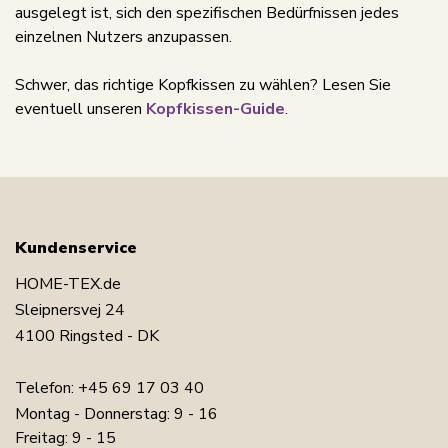
ausgelegt ist, sich den spezifischen Bedürfnissen jedes
einzelnen Nutzers anzupassen.
Schwer, das richtige Kopfkissen zu wählen? Lesen Sie
eventuell unseren
Kopfkissen-Guide
.
Kundenservice
HOME-TEX.de
Sleipnersvej 24
4100 Ringsted - DK
Telefon:
+45 69 17 03 40
Montag - Donnerstag: 9 - 16
Freitag: 9 - 15