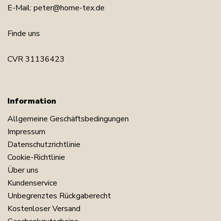
E-Mail:
peter@home-tex.de
Finde uns
CVR 31136423
Information
Allgemeine Geschäftsbedingungen
Impressum
Datenschutzrichtlinie
Cookie-Richtlinie
Über uns
Kundenservice
Unbegrenztes Rückgaberecht
Kostenloser Versand