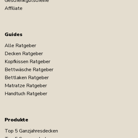
Geschenkgutscheine
Affiliate
Guides
Alle Ratgeber
Decken Ratgeber
Kopfkissen Ratgeber
Bettwäsche Ratgeber
Bettlaken Ratgeber
Matratze Ratgeber
Handtuch Ratgeber
Produkte
Top 5 Ganzjahresdecken