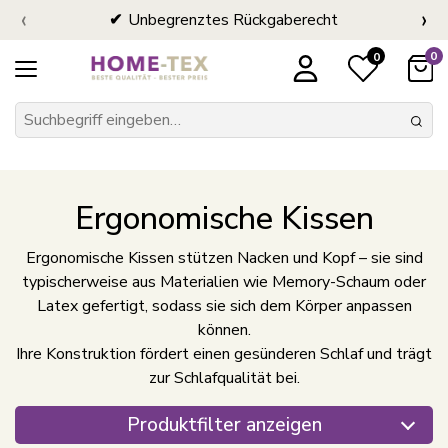
‹
›
Unbegrenztes Rückgaberecht
0
0
Ergonomische Kissen
Ergonomische Kissen stützen Nacken und Kopf – sie sind
typischerweise aus Materialien wie Memory-Schaum oder
Latex gefertigt, sodass sie sich dem Körper anpassen
können.
Ihre Konstruktion fördert einen gesünderen Schlaf und trägt
zur Schlafqualität bei.
Produktfilter anzeigen