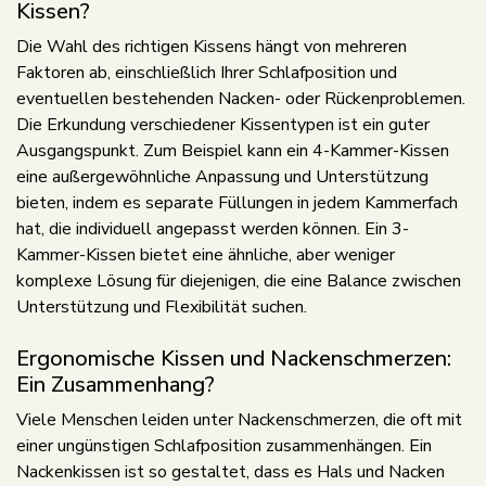
Kissen?
Die Wahl des richtigen Kissens hängt von mehreren
Faktoren ab, einschließlich Ihrer Schlafposition und
eventuellen bestehenden Nacken- oder Rückenproblemen.
Die Erkundung verschiedener Kissentypen ist ein guter
Ausgangspunkt. Zum Beispiel kann ein 4-Kammer-Kissen
eine außergewöhnliche Anpassung und Unterstützung
bieten, indem es separate Füllungen in jedem Kammerfach
hat, die individuell angepasst werden können. Ein 3-
Kammer-Kissen bietet eine ähnliche, aber weniger
komplexe Lösung für diejenigen, die eine Balance zwischen
Unterstützung und Flexibilität suchen.
Ergonomische Kissen und Nackenschmerzen:
Ein Zusammenhang?
Viele Menschen leiden unter Nackenschmerzen, die oft mit
einer ungünstigen Schlafposition zusammenhängen. Ein
Nackenkissen ist so gestaltet, dass es Hals und Nacken