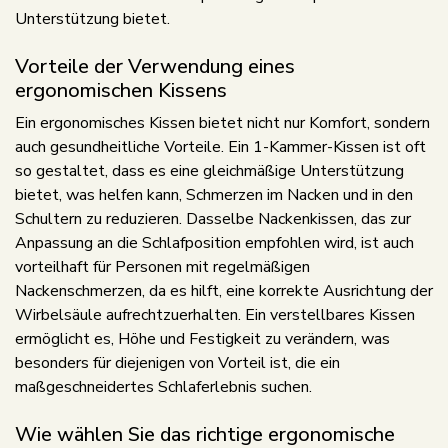
Unterstützung bietet.
Vorteile der Verwendung eines
ergonomischen Kissens
Ein ergonomisches Kissen bietet nicht nur Komfort, sondern
auch gesundheitliche Vorteile. Ein 1-Kammer-Kissen ist oft
so gestaltet, dass es eine gleichmäßige Unterstützung
bietet, was helfen kann, Schmerzen im Nacken und in den
Schultern zu reduzieren. Dasselbe Nackenkissen, das zur
Anpassung an die Schlafposition empfohlen wird, ist auch
vorteilhaft für Personen mit regelmäßigen
Nackenschmerzen, da es hilft, eine korrekte Ausrichtung der
Wirbelsäule aufrechtzuerhalten. Ein verstellbares Kissen
ermöglicht es, Höhe und Festigkeit zu verändern, was
besonders für diejenigen von Vorteil ist, die ein
maßgeschneidertes Schlaferlebnis suchen.
Wie wählen Sie das richtige ergonomische