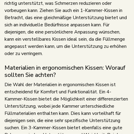
richtig unterstützt, was Schmerzen reduzieren oder
vorbeugen kann. Ziehen Sie auch ein 1-Kammer-Kissen in
Betracht, das eine gleichmäßige Unterstützung bietet und
sich an individuelle Bedürfnisse anpassen kann. Für
diejenigen, die eine persönlichere Anpassung wünschen,
kann ein verstellbares Kissen ideal sein, da die Füllmenge
angepasst werden kann, um die Unterstützung zu erhöhen
oder zu verringern.
Materialien in ergonomischen Kissen: Worauf
sollten Sie achten?
Die Wahl der Materialien in ergonomischen Kissen ist
entscheidend für Komfort und Funktionalität. Ein 4-
Kammer-Kissen bietet die Möglichkeit einer differenzierten
Unterstützung, wobei jede Kammer unterschiedliche
Füllmaterialien enthalten kann. Dies kann vorteilhaft für
diejenigen sein, die eine sehr spezifische Unterstützung
suchen. Ein 3-Kammer-Kissen bietet ebenfalls eine gute