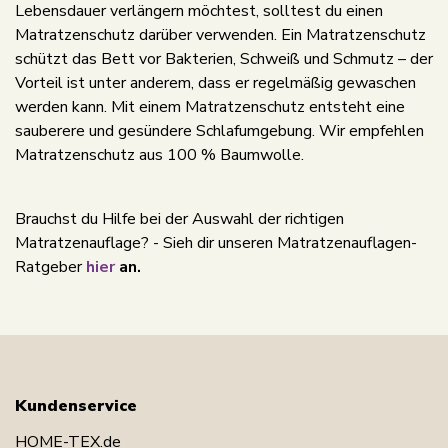
Lebensdauer verlängern möchtest, solltest du einen
Matratzenschutz darüber verwenden. Ein Matratzenschutz
schützt das Bett vor Bakterien, Schweiß und Schmutz – der
Vorteil ist unter anderem, dass er regelmäßig gewaschen
werden kann. Mit einem Matratzenschutz entsteht eine
sauberere und gesündere Schlafumgebung. Wir empfehlen
Matratzenschutz aus 100 % Baumwolle.
Brauchst du Hilfe bei der Auswahl der richtigen
Matratzenauflage? - Sieh dir unseren Matratzenauflagen-
Ratgeber
hier
an.
Kundenservice
HOME-TEX.de