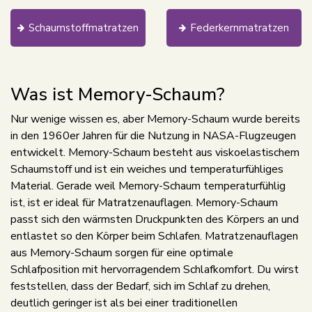
Schaumstoffmatratzen
Federkernmatratzen
Was ist Memory-Schaum?
Nur wenige wissen es, aber Memory-Schaum wurde bereits
in den 1960er Jahren für die Nutzung in NASA-Flugzeugen
entwickelt. Memory-Schaum besteht aus viskoelastischem
Schaumstoff und ist ein weiches und temperaturfühliges
Material. Gerade weil Memory-Schaum temperaturfühlig
ist, ist er ideal für Matratzenauflagen. Memory-Schaum
passt sich den wärmsten Druckpunkten des Körpers an und
entlastet so den Körper beim Schlafen. Matratzenauflagen
aus Memory-Schaum sorgen für eine optimale
Schlafposition mit hervorragendem Schlafkomfort. Du wirst
feststellen, dass der Bedarf, sich im Schlaf zu drehen,
deutlich geringer ist als bei einer traditionellen