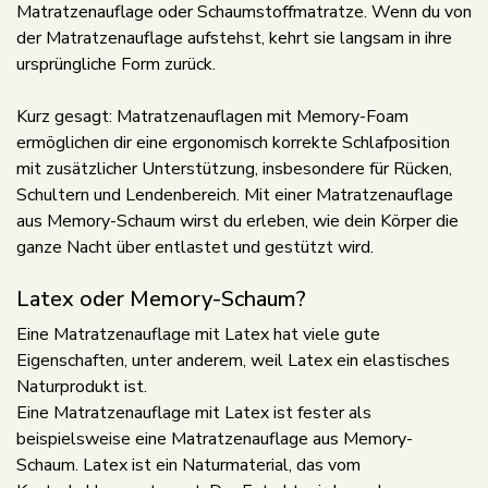
Matratzenauflage oder Schaumstoffmatratze. Wenn du von
der Matratzenauflage aufstehst, kehrt sie langsam in ihre
ursprüngliche Form zurück.
Kurz gesagt: Matratzenauflagen mit Memory-Foam
ermöglichen dir eine ergonomisch korrekte Schlafposition
mit zusätzlicher Unterstützung, insbesondere für Rücken,
Schultern und Lendenbereich. Mit einer Matratzenauflage
aus Memory-Schaum wirst du erleben, wie dein Körper die
ganze Nacht über entlastet und gestützt wird.
Latex oder Memory-Schaum?
Eine Matratzenauflage mit Latex hat viele gute
Eigenschaften, unter anderem, weil Latex ein elastisches
Naturprodukt ist.
Eine Matratzenauflage mit Latex ist fester als
beispielsweise eine Matratzenauflage aus Memory-
Schaum. Latex ist ein Naturmaterial, das vom