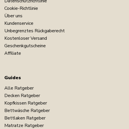
Datenschutzrichtlinie
Cookie-Richtlinie
Über uns
Kundenservice
Unbegrenztes Rückgaberecht
Kostenloser Versand
Geschenkgutscheine
Affiliate
Guides
Alle Ratgeber
Decken Ratgeber
Kopfkissen Ratgeber
Bettwäsche Ratgeber
Bettlaken Ratgeber
Matratze Ratgeber