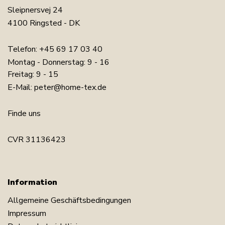
Sleipnersvej 24
4100 Ringsted - DK
Telefon:
+45 69 17 03 40
Montag - Donnerstag: 9 - 16
Freitag: 9 - 15
E-Mail:
peter@home-tex.de
Finde uns
CVR 31136423
Information
Allgemeine Geschäftsbedingungen
Impressum