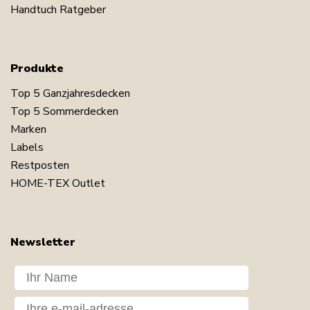
Handtuch Ratgeber
Produkte
Top 5 Ganzjahresdecken
Top 5 Sommerdecken
Marken
Labels
Restposten
HOME-TEX Outlet
Newsletter
Dit navn
Din e-mail