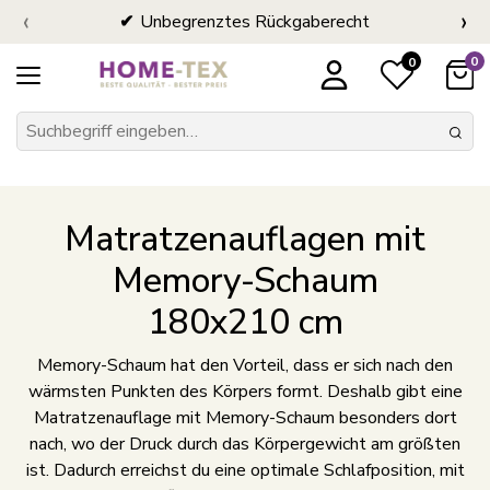
‹
›
Unbegrenztes Rückgaberecht
0
0
Matratzenauflagen mit
Memory-Schaum
180x210 cm
Memory-Schaum hat den Vorteil, dass er sich nach den
wärmsten Punkten des Körpers formt. Deshalb gibt eine
Matratzenauflage mit Memory-Schaum besonders dort
nach, wo der Druck durch das Körpergewicht am größten
ist. Dadurch erreichst du eine optimale Schlafposition, mit