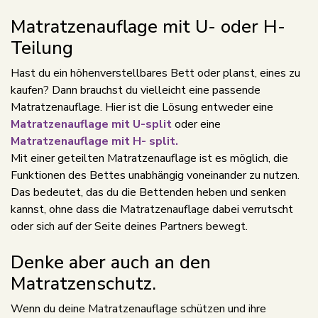
Matratzenauflage mit U- oder H-
Teilung
Hast du ein höhenverstellbares Bett oder planst, eines zu
kaufen? Dann brauchst du vielleicht eine passende
Matratzenauflage. Hier ist die Lösung entweder eine
Matratzenauflage mit U-split
oder eine
Matratzenauflage mit H- split.
Mit einer geteilten Matratzenauflage ist es möglich, die
Funktionen des Bettes unabhängig voneinander zu nutzen.
Das bedeutet, das du die Bettenden heben und senken
kannst, ohne dass die Matratzenauflage dabei verrutscht
oder sich auf der Seite deines Partners bewegt.
Denke aber auch an den
Matratzenschutz.
Wenn du deine Matratzenauflage schützen und ihre