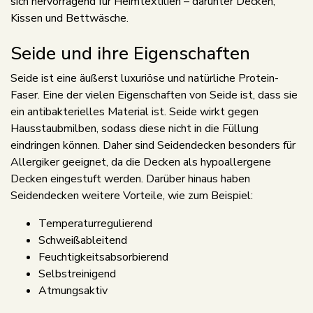
sich hervorragend für Heimtextilien – darunter Decken,
Kissen und Bettwäsche.
Seide und ihre Eigenschaften
Seide ist eine äußerst luxuriöse und natürliche Protein-
Faser. Eine der vielen Eigenschaften von Seide ist, dass sie
ein antibakterielles Material ist. Seide wirkt gegen
Hausstaubmilben, sodass diese nicht in die Füllung
eindringen können. Daher sind Seidendecken besonders für
Allergiker geeignet, da die Decken als hypoallergene
Decken eingestuft werden. Darüber hinaus haben
Seidendecken weitere Vorteile, wie zum Beispiel:
Temperaturregulierend
Schweißableitend
Feuchtigkeitsabsorbierend
Selbstreinigend
Atmungsaktiv