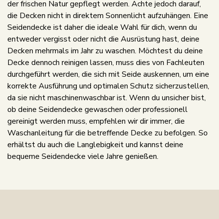
der frischen Natur gepflegt werden. Achte jedoch darauf,
die Decken nicht in direktem Sonnenlicht aufzuhängen. Eine
Seidendecke ist daher die ideale Wahl für dich, wenn du
entweder vergisst oder nicht die Ausrüstung hast, deine
Decken mehrmals im Jahr zu waschen. Möchtest du deine
Decke dennoch reinigen lassen, muss dies von Fachleuten
durchgeführt werden, die sich mit Seide auskennen, um eine
korrekte Ausführung und optimalen Schutz sicherzustellen,
da sie nicht maschinenwaschbar ist. Wenn du unsicher bist,
ob deine Seidendecke gewaschen oder professionell
gereinigt werden muss, empfehlen wir dir immer, die
Waschanleitung für die betreffende Decke zu befolgen. So
erhältst du auch die Langlebigkeit und kannst deine
bequeme Seidendecke viele Jahre genießen.