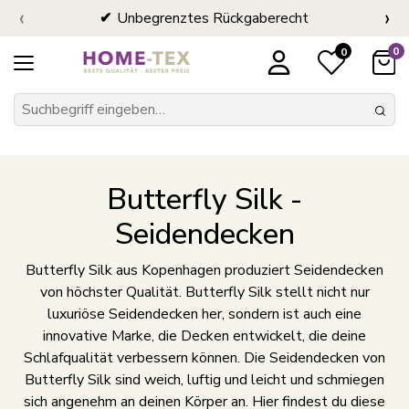
‹
›
Unbegrenztes Rückgaberecht
0
0
Butterfly Silk -
Seidendecken
Butterfly Silk aus Kopenhagen produziert Seidendecken
von höchster Qualität. Butterfly Silk stellt nicht nur
luxuriöse Seidendecken her, sondern ist auch eine
innovative Marke, die Decken entwickelt, die deine
Schlafqualität verbessern können. Die Seidendecken von
Butterfly Silk sind weich, luftig und leicht und schmiegen
sich angenehm an deinen Körper an. Hier findest du diese