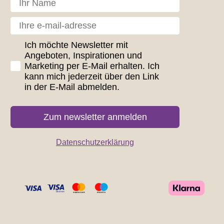
Din e-mail
GDPR consent
Ich möchte Newsletter mit
Angeboten, Inspirationen und
Marketing per E-Mail erhalten. Ich
kann mich jederzeit über den Link
in der E-Mail abmelden.
Zum newsletter anmelden
Datenschutzerklärung