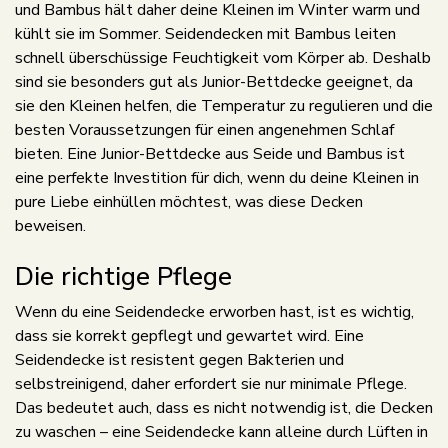
und Bambus hält daher deine Kleinen im Winter warm und
kühlt sie im Sommer. Seidendecken mit Bambus leiten
schnell überschüssige Feuchtigkeit vom Körper ab. Deshalb
sind sie besonders gut als Junior-Bettdecke geeignet, da
sie den Kleinen helfen, die Temperatur zu regulieren und die
besten Voraussetzungen für einen angenehmen Schlaf
bieten. Eine Junior-Bettdecke aus Seide und Bambus ist
eine perfekte Investition für dich, wenn du deine Kleinen in
pure Liebe einhüllen möchtest, was diese Decken
beweisen.
Die richtige Pflege
Wenn du eine Seidendecke erworben hast, ist es wichtig,
dass sie korrekt gepflegt und gewartet wird. Eine
Seidendecke ist resistent gegen Bakterien und
selbstreinigend, daher erfordert sie nur minimale Pflege.
Das bedeutet auch, dass es nicht notwendig ist, die Decken
zu waschen – eine Seidendecke kann alleine durch Lüften in