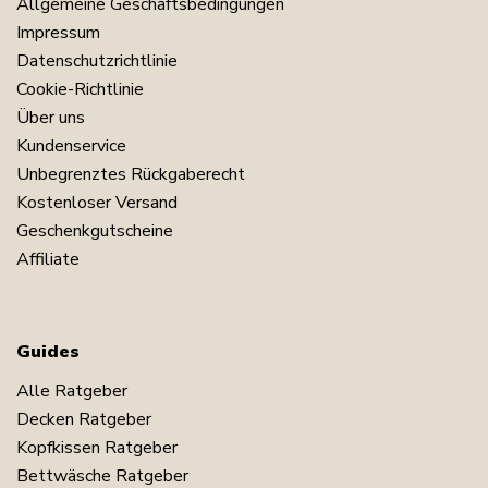
Allgemeine Geschäftsbedingungen
Impressum
Datenschutzrichtlinie
Cookie-Richtlinie
Über uns
Kundenservice
Unbegrenztes Rückgaberecht
Kostenloser Versand
Geschenkgutscheine
Affiliate
Guides
Alle Ratgeber
Decken Ratgeber
Kopfkissen Ratgeber
Bettwäsche Ratgeber