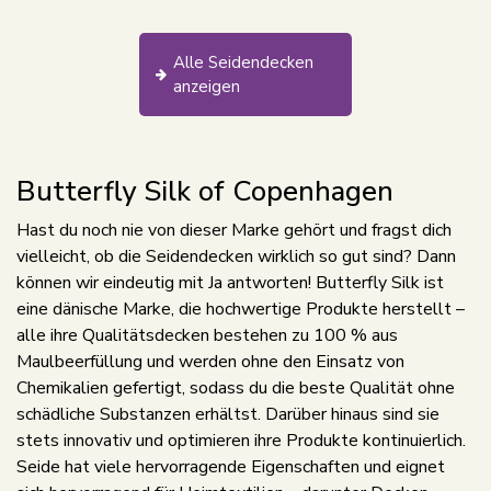
Alle Seidendecken
anzeigen
Butterfly Silk of Copenhagen
Hast du noch nie von dieser Marke gehört und fragst dich
vielleicht, ob die Seidendecken wirklich so gut sind? Dann
können wir eindeutig mit Ja antworten! Butterfly Silk ist
eine dänische Marke, die hochwertige Produkte herstellt –
alle ihre Qualitätsdecken bestehen zu 100 % aus
Maulbeerfüllung und werden ohne den Einsatz von
Chemikalien gefertigt, sodass du die beste Qualität ohne
schädliche Substanzen erhältst. Darüber hinaus sind sie
stets innovativ und optimieren ihre Produkte kontinuierlich.
Seide hat viele hervorragende Eigenschaften und eignet