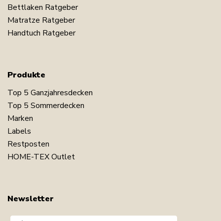
Bettlaken Ratgeber
Matratze Ratgeber
Handtuch Ratgeber
Produkte
Top 5 Ganzjahresdecken
Top 5 Sommerdecken
Marken
Labels
Restposten
HOME-TEX Outlet
Newsletter
Dit navn