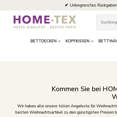
Unbegrenztes Rückgaber
BETTDECKEN
KOPFKISSEN
BETTWÄ
Kommen Sie bei HOM
W
Wir haben alle unsere tollen Angebote für Weihnacht
besten Weihnachtsartikel zu den günstigsten Preisen