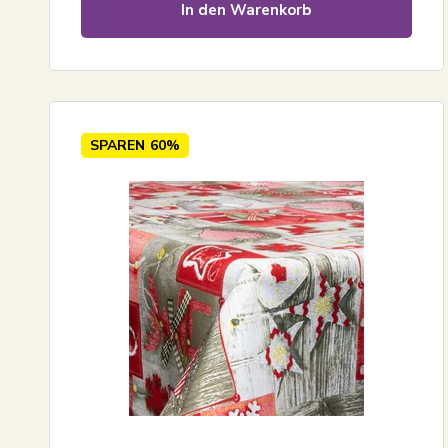
In den Warenkorb
SPAREN
60%