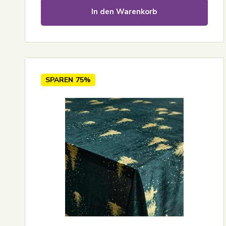
In den Warenkorb
SPAREN
75%