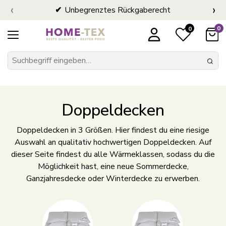
‹
›
Unbegrenztes Rückgaberecht
0
0
Doppeldecken
Doppeldecken in 3 Größen. Hier findest du eine riesige
Auswahl an qualitativ hochwertigen Doppeldecken. Auf
dieser Seite findest du alle Wärmeklassen, sodass du die
Möglichkeit hast, eine neue Sommerdecke,
Ganzjahresdecke oder Winterdecke zu erwerben.