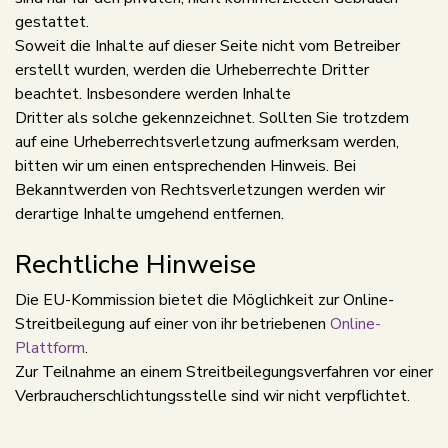
gestattet.
Soweit die Inhalte auf dieser Seite nicht vom Betreiber
erstellt wurden, werden die Urheberrechte Dritter
beachtet. Insbesondere werden Inhalte
Dritter als solche gekennzeichnet. Sollten Sie trotzdem
auf eine Urheberrechtsverletzung aufmerksam werden,
bitten wir um einen entsprechenden Hinweis. Bei
Bekanntwerden von Rechtsverletzungen werden wir
derartige Inhalte umgehend entfernen.
Rechtliche Hinweise
Die EU-Kommission bietet die Möglichkeit zur Online-
Streitbeilegung auf einer von ihr betriebenen
Online-
Plattform
.
Zur Teilnahme an einem Streitbeilegungsverfahren vor einer
Verbraucherschlichtungsstelle sind wir nicht verpflichtet.