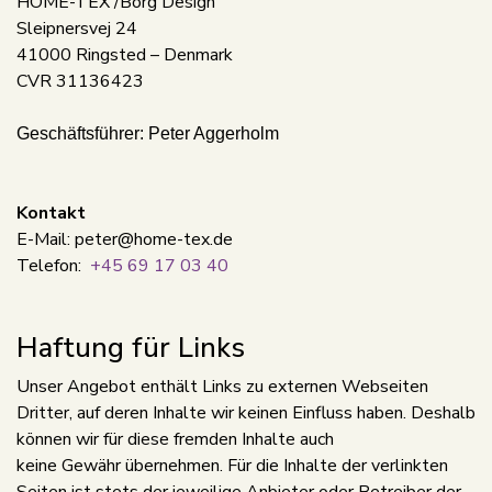
HOME-TEX /Borg Design
Sleipnersvej 24
41000 Ringsted – Denmark
CVR 31136423
Geschäftsführer: Peter Aggerholm
Kontakt
E-Mail: peter@home-tex.de
Telefon:
+45 69 17 03 40
Haftung für Links
Unser Angebot enthält Links zu externen Webseiten
Dritter, auf deren Inhalte wir keinen Einfluss haben. Deshalb
können wir für diese fremden Inhalte auch
keine Gewähr übernehmen. Für die Inhalte der verlinkten