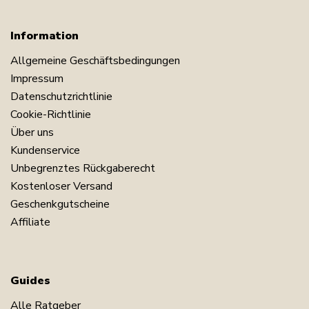
Information
Allgemeine Geschäftsbedingungen
Impressum
Datenschutzrichtlinie
Cookie-Richtlinie
Über uns
Kundenservice
Unbegrenztes Rückgaberecht
Kostenloser Versand
Geschenkgutscheine
Affiliate
Guides
Alle Ratgeber