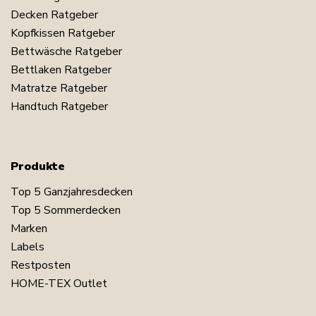
Decken Ratgeber
Kopfkissen Ratgeber
Bettwäsche Ratgeber
Bettlaken Ratgeber
Matratze Ratgeber
Handtuch Ratgeber
Produkte
Top 5 Ganzjahresdecken
Top 5 Sommerdecken
Marken
Labels
Restposten
HOME-TEX Outlet