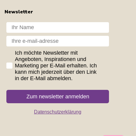
Newsletter
Dit navn
Din e-mail
GDPR consent
Ich möchte Newsletter mit
Angeboten, Inspirationen und
Marketing per E-Mail erhalten. Ich
kann mich jederzeit über den Link
in der E-Mail abmelden.
Zum newsletter anmelden
Datenschutzerklärung