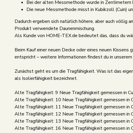
Bei der alten Messmethode wurde in Zentimetern
Die neue Messmethode misst in Kubikzoll (Cuin) u
Dadurch ergeben sich natürlich höhere, aber auch völlig a
Produkt verwendete Daunenmischung.
Als Kunde von HOME-TEX.de bedeutet das, dass du währ
Beim Kauf einer neuen Decke oder eines neuen Kissens gi
entspricht – weitere Informationen findest du in unsere
Zunächst geht es um die Tragfähigkeit. Was ist das eigen
als Isolierfähigkeit bezeichnet.
Alte Tragfähigkeit: 9 Neue Tragfähigkeit gemessen in Cu
Alte Tragfähigkeit: 10 Neue Tragfähigkeit gemessen in 
Alte Tragfähigkeit: 11 Neue Tragfähigkeit gemessen in 
Alte Tragfähigkeit: 12 Neue Tragfähigkeit gemessen in 
Alte Tragfähigkeit: 13 Neue Tragfähigkeit gemessen in 
Alte Tragfähigkeit: 16 Neue Tragfähigkeit gemessen in 