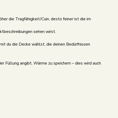
er die Tragfähigkeit/Cuin, desto feiner ist die im
tbeschreibungen sehen wirst.
mit du die Decke wählst, die deinen Bedürfnissen
er Füllung angibt, Wärme zu speichern – dies wird auch