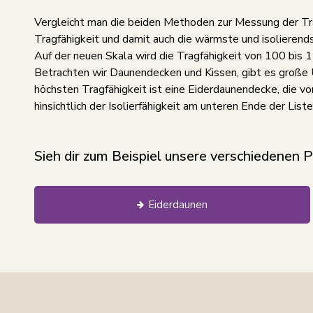
Vergleicht man die beiden Methoden zur Messung der Tra
Tragfähigkeit und damit auch die wärmste und isolierends
Auf der neuen Skala wird die Tragfähigkeit von 100 bis 
Betrachten wir Daunendecken und Kissen, gibt es große U
höchsten Tragfähigkeit ist eine Eiderdaunendecke, die
hinsichtlich der Isolierfähigkeit am unteren Ende der List
Sieh dir zum Beispiel unsere verschiedenen 
Eiderdaunen